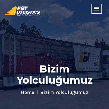
Bizim
Yolculuğumuz
Home
Bizim Yolculuğumuz