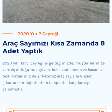
2020 Yılı 2.Çeyreği
Araç Sayımızı Kısa Zamanda 8
Adet Yaptık
2020 yılı ikinci çeyreğine geldiğimizde, müşterilerimize
vermiş olduğumuz güven, hızlı, zamanında ve hasarsız
teslimatlarımız ile şirketimiz araç sayısını 8 adet
çıkartarak müşterilerinin taleplerini karşılamaya
çalışmıştır.