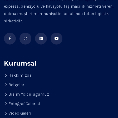
express, denizyolu ve havayolu taşımacılık hizmeti veren,
daima müşteri memnuniyetini ön planda tutan lojistik
şirketidir.
Kurumsal
Hakkımızda
Belgeler
Bizim Yolculuğumuz
Fotoğraf Galerisi
Video Galeri