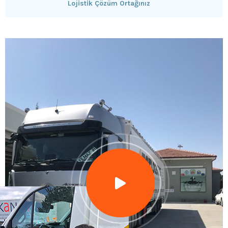
Lojistik Çözüm Ortağınız