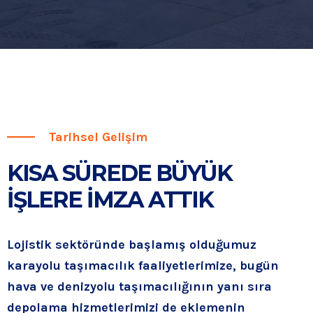
Tarihsel Gelişim
KISA SÜREDE BÜYÜK
İŞLERE İMZA ATTIK
Lojistik sektöründe başlamış olduğumuz
karayolu taşımacılık faaliyetlerimize, bugün
hava ve denizyolu taşımacılığının yanı sıra
depolama hizmetlerimizi de eklemenin