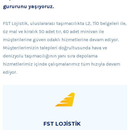
gururunu yaşıyoruz.
FST Lojistik, uluslararası taşımacılıkta L2, TİO belgeleri ile,
öz mal ve kiralık 50 adet tır, 60 adet minivan ile
müşterilerine güven odaklı hizmetlerine devam ediyor.
Müşterilerimizin talepleri doğrultusunda hava ve
denizyolu taşımacılığının yanı sıra depolama
hizmetlerimiz içinde çalışmalarımız tüm hızıyla devam
ediyor.
FST LOJİSTİK