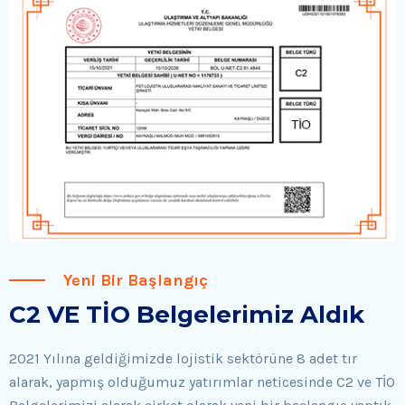
Yeni Bir Başlangıç
C2 VE TİO Belgelerimiz Aldık
2021 Yılına geldiğimizde lojistik sektörüne 8 adet tır
alarak, yapmış olduğumuz yatırımlar neticesinde C2 ve TİO