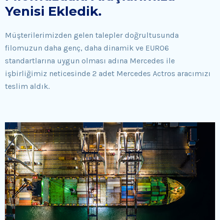
Yenisi Ekledik.
Müşterilerimizden gelen talepler doğrultusunda
filomuzun daha genç, daha dinamik ve EURO6
standartlarına uygun olması adına Mercedes ile
işbirliğimiz neticesinde 2 adet Mercedes Actros aracımızı
teslim aldık.