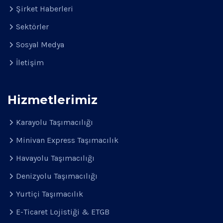
Şirket Haberleri
Sektörler
Sosyal Medya
İletişim
Hizmetlerimiz
Karayolu Taşımacılığı
Minivan Express Taşımacılık
Havayolu Taşımacılığı
Denizyolu Taşımacılığı
Yurtiçi Taşımacılık
E-Ticaret Lojistiği & ETGB