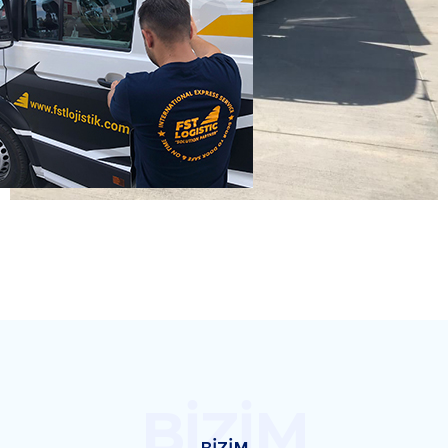
BİZİM