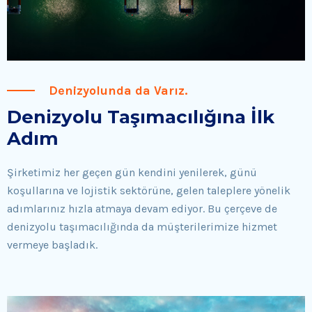
Denizyolunda da Varız.
Denizyolu Taşımacılığına İlk
Adım
Şirketimiz her geçen gün kendini yenilerek, günü
koşullarına ve lojistik sektörüne, gelen taleplere yönelik
adımlarınız hızla atmaya devam ediyor. Bu çerçeve de
denizyolu taşımacılığında da müşterilerimize hizmet
vermeye başladık.