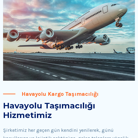
Havayolu Kargo Taşımacılığı
Havayolu Taşımacılığı
Hizmetimiz
Şirketimiz her geçen gün kendini yenilerek, günü