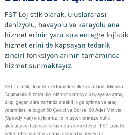
FST Lojistik olarak, uluslararası
denizyolu, havayolu ve karayolu ana
hizmetlerinin yanı sıra entegre lojistik
hizmetlerini de kapsayan tedarik
zinciri fonksiyonlarının tamamında
hizmet sunmaktayız.
FST Lojistik, lojistik sektöründeki ilke adımlarını Minivan
Taşımacılık hizmeti ile hizmet vermeye başlayarak atmış
olup, geçen süre zarfında sürekli iş geliştirme ve araç
yatırımları ile bugün 50 Çekici ve Dorse, 60 Adet Minivan
(Speedy Van) araçlarımız ile müşterilerimize butik
uluslararası taşımacılık hizmeti vermekteyiz. FST Lojistik,
sektörel tecrübenin vermiş olduğu bu deneyimi