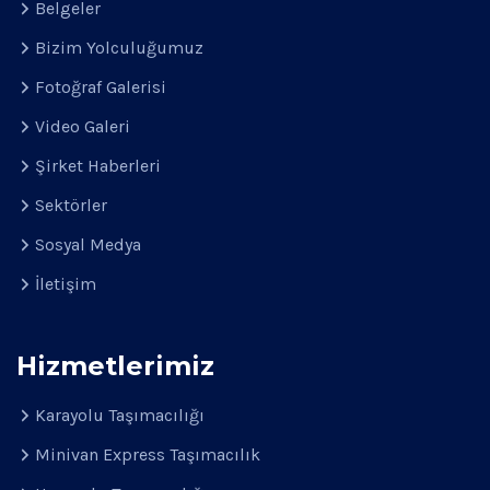
Belgeler
Bizim Yolculuğumuz
Fotoğraf Galerisi
Video Galeri
Şirket Haberleri
Sektörler
Sosyal Medya
İletişim
Hizmetlerimiz
Karayolu Taşımacılığı
Minivan Express Taşımacılık