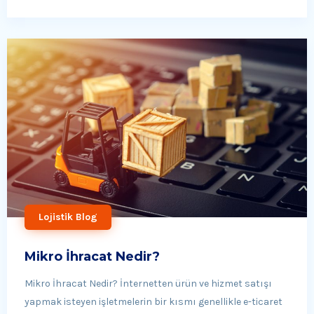
Lojistik Blog
Mikro İhracat Nedir?
Mikro İhracat Nedir? İnternetten ürün ve hizmet satışı
yapmak isteyen işletmelerin bir kısmı genellikle e-ticaret