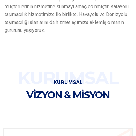
müşterilerinin hizmetine sunmayı amaç edinmiştir. Karayolu
taşımacılık hizmetimize ile birlikte, Havayolu ve Denizyolu
taşımacılığı alanlarını da hizmet ağımıza eklemiş olmanın
gururunu yaşıyoruz.
KURUMSAL
KURUMSAL
VİZYON & MİSYON