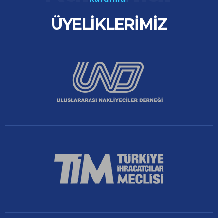
ÜYELIKLERIMIZ