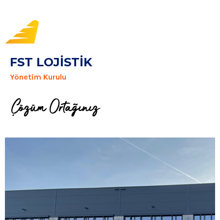
FST LOJISTIK
Yönetim Kurulu