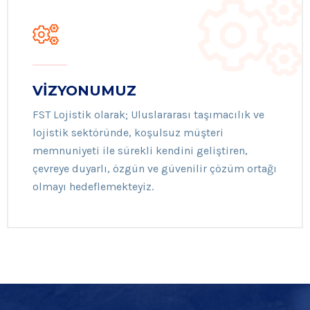
VİZYONUMUZ
FST Lojistik olarak; Uluslararası taşımacılık ve
lojistik sektöründe, koşulsuz müşteri
memnuniyeti ile sürekli kendini geliştiren,
çevreye duyarlı, özgün ve güvenilir çözüm ortağı
olmayı hedeflemekteyiz.