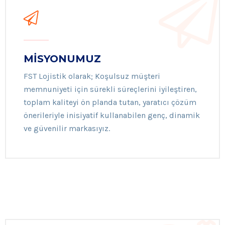
MİSYONUMUZ
FST Lojistik olarak; Koşulsuz müşteri
memnuniyeti için sürekli süreçlerini iyileştiren,
toplam kaliteyi ön planda tutan, yaratıcı çözüm
önerileriyle inisiyatif kullanabilen genç, dinamik
ve güvenilir markasıyız.