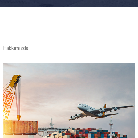
Hakkımızda