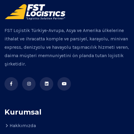
FST Lojistik Türkiye-Avrupa, Asya ve Amerika ülkelerine
ithalat ve ihracatta komple ve parsiyel, karayolu, minivan
express, denizyolu ve havayolu taşımacılık hizmeti veren,
daima müşteri memnuniyetini ön planda tutan lojistik
şirketidir.
Kurumsal
Hakkımızda