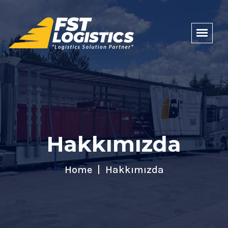
Hakkımızda
Home
Hakkımızda