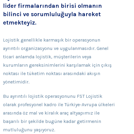
lider firmalarından birisi olmanın
bilinci ve sorumluluğuyla hareket
etmekteyiz.
Lojistik genellikle karmaşık bir operasyonun
ayrıntılı organizasyonu ve uygulanmasıdır. Genel
ticari anlamda lojistik, müşterilerin veya
kurumların gereksinimlerini karşılamak için çıkış
noktası ile tüketim noktası arasındaki akışın
yönetimidir.
Bu ayrıntılı lojistik operasyonunu FST Lojistik
olarak profesyonel kadro ile Türkiye-Avrupa ülkeleri
arasında öz mal ve kiralık araç altyapımız ile
başarılı bir şekilde bugüne kadar getirmenin
mutluluğunu yaşıyoruz.