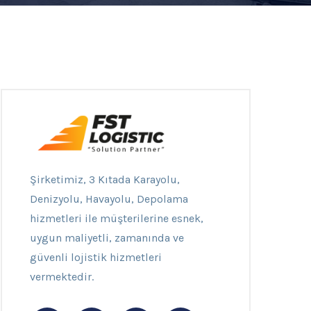
Şirketimiz, 3 Kıtada Karayolu,
Denizyolu, Havayolu, Depolama
hizmetleri ile müşterilerine esnek,
uygun maliyetli, zamanında ve
güvenli lojistik hizmetleri
vermektedir.