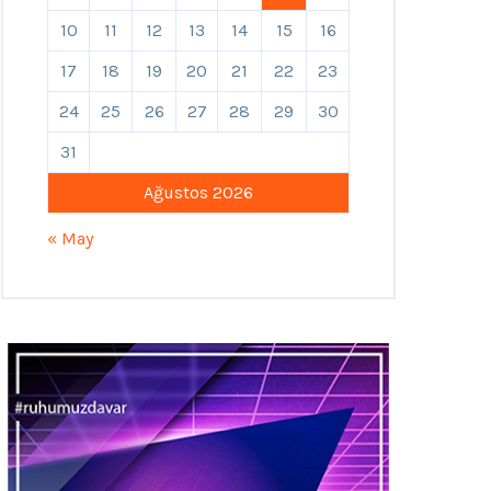
10
11
12
13
14
15
16
17
18
19
20
21
22
23
24
25
26
27
28
29
30
31
Ağustos 2026
« May