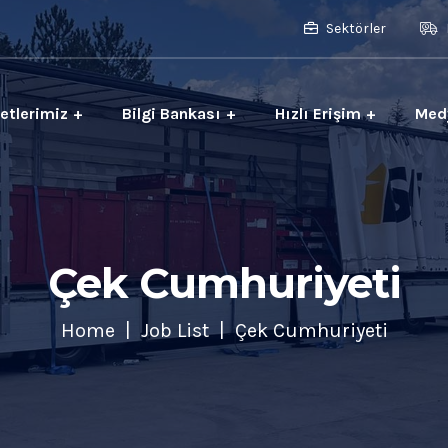
Sektörler
etlerimiz
Bilgi Bankası
Hızlı Erişim
Med
Çek Cumhuriyeti
Home
Job List
Çek Cumhuriyeti