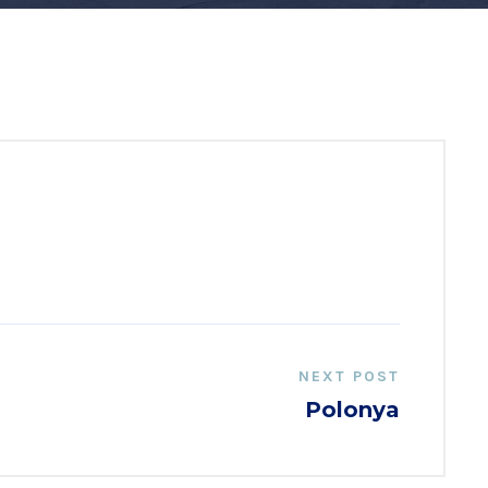
NEXT POST
Polonya