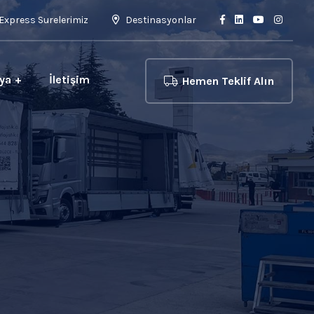
Express Surelerimiz
Destinasyonlar
ya
İletişim
Hemen Teklif Alın