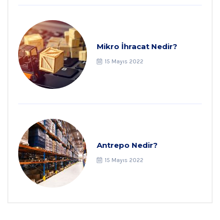
Mikro İhracat Nedir?
15 Mayıs 2022
Antrepo Nedir?
15 Mayıs 2022