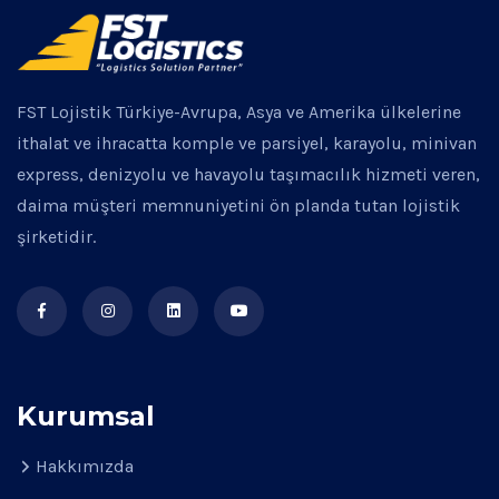
FST Lojistik Türkiye-Avrupa, Asya ve Amerika ülkelerine
ithalat ve ihracatta komple ve parsiyel, karayolu, minivan
express, denizyolu ve havayolu taşımacılık hizmeti veren,
daima müşteri memnuniyetini ön planda tutan lojistik
şirketidir.
Kurumsal
Hakkımızda