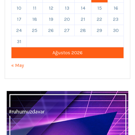
10
11
12
13
14
15
16
17
18
19
20
21
22
23
24
25
26
27
28
29
30
31
Ağustos 2026
« May