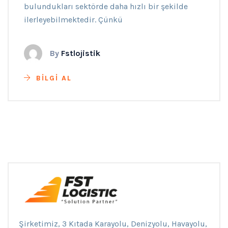
bulundukları sektörde daha hızlı bir şekilde
ilerleyebilmektedir. Çünkü
By
Fstlojistik
BILGI AL
Şirketimiz, 3 Kıtada Karayolu, Denizyolu, Havayolu,