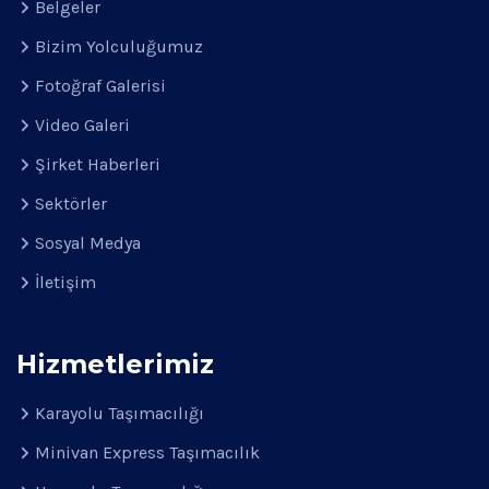
Belgeler
Bizim Yolculuğumuz
Fotoğraf Galerisi
Video Galeri
Şirket Haberleri
Sektörler
Sosyal Medya
İletişim
Hizmetlerimiz
Karayolu Taşımacılığı
Minivan Express Taşımacılık