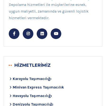
Depolama hizmetleri ile müşterilerine esnek,
uygun maliyetli, zamanında ve güvenli lojistik
hizmetleri vermektedir.
HİZMETLERİMİZ
Karayolu Taşımacılığı
Minivan Express Taşımacılık
Havayolu Taşımacılığı
Denizyolu Taşımacılığı