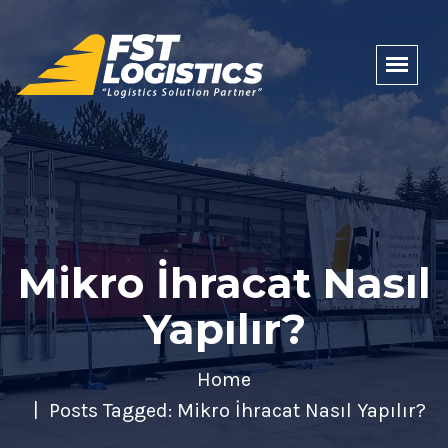
Mikro İhracat Nasıl
Yapılır?
Home
Posts Tagged: Mikro İhracat Nasıl Yapılır?