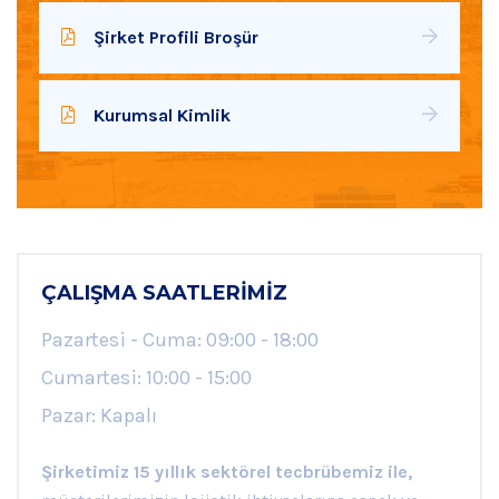
Şirket Profili Broşür
Kurumsal Kimlik
ÇALIŞMA SAATLERIMIZ
Pazartesi - Cuma: 09:00 - 18:00
Cumartesi: 10:00 - 15:00
Pazar: Kapalı
Şirketimiz 15 yıllık sektörel tecbrübemiz ile,