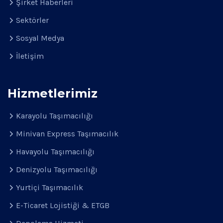
Şirket Haberleri
Sektörler
Sosyal Medya
İletişim
Hizmetlerimiz
Karayolu Taşımacılığı
Minivan Express Taşımacılık
Havayolu Taşımacılığı
Denizyolu Taşımacılığı
Yurtiçi Taşımacılık
E-Ticaret Lojistiği & ETGB