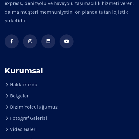
express, denizyolu ve havayolu taşımacılık hizmeti veren,
daima müşteri memnuniyetini ön planda tutan lojistik
şirketidir.
Kurumsal
Hakkımızda
Belgeler
Bizim Yolculuğumuz
Fotoğraf Galerisi
Video Galeri