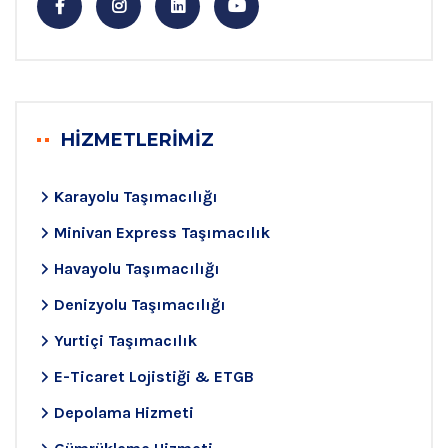
HİZMETLERİMİZ
Karayolu Taşımacılığı
Minivan Express Taşımacılık
Havayolu Taşımacılığı
Denizyolu Taşımacılığı
Yurtiçi Taşımacılık
E-Ticaret Lojistiği & ETGB
Depolama Hizmeti