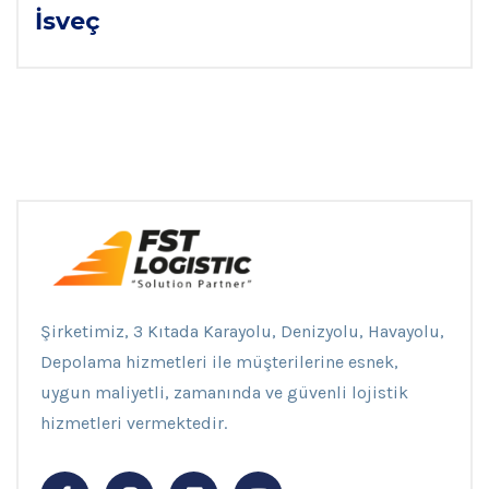
İsveç
Şirketimiz, 3 Kıtada Karayolu, Denizyolu, Havayolu,
Depolama hizmetleri ile müşterilerine esnek,
uygun maliyetli, zamanında ve güvenli lojistik
hizmetleri vermektedir.